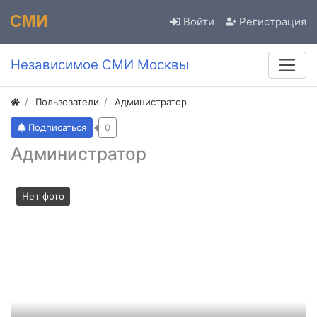
Войти
Регистрация
Независимое СМИ Москвы
Пользователи
Администратор
Подписаться
0
Администратор
Нет фото