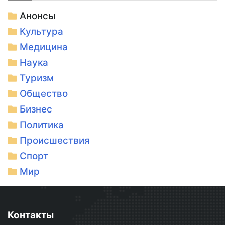
Анонсы
Культура
Медицина
Наука
Туризм
Общество
Бизнес
Политика
Происшествия
Спорт
Мир
Контакты