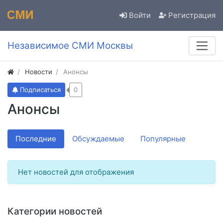
Войти
Регистрация
Независимое СМИ Москвы
Новости
Анонсы
Подписаться
0
Анонсы
Последние
Обсуждаемые
Популярные
Нет новостей для отображения
Категории новостей