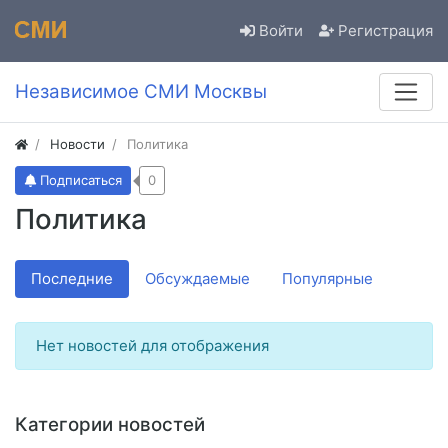
Войти
Регистрация
Независимое СМИ Москвы
Новости
Политика
Подписаться
0
Политика
Последние
Обсуждаемые
Популярные
Нет новостей для отображения
Категории новостей