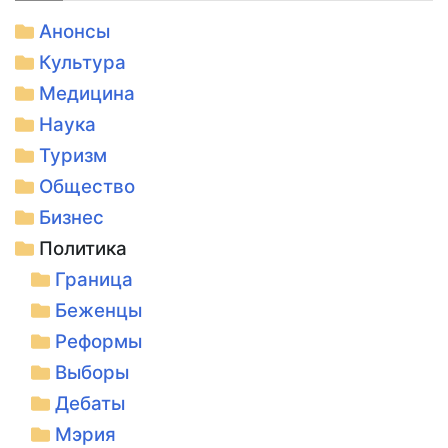
Анонсы
Культура
Медицина
Наука
Туризм
Общество
Бизнес
Политика
Граница
Беженцы
Реформы
Выборы
Дебаты
Мэрия