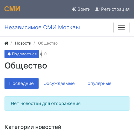
Войти
Регистрация
Независимое СМИ Москвы
Новости
Общество
Подписаться
0
Общество
Последние
Обсуждаемые
Популярные
Нет новостей для отображения
Категории новостей