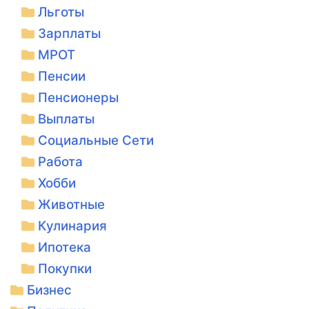
Льготы
Зарплаты
МРОТ
Пенсии
Пенсионеры
Выплаты
Социальные Сети
Работа
Хобби
Животные
Кулинария
Ипотека
Покупки
Бизнес