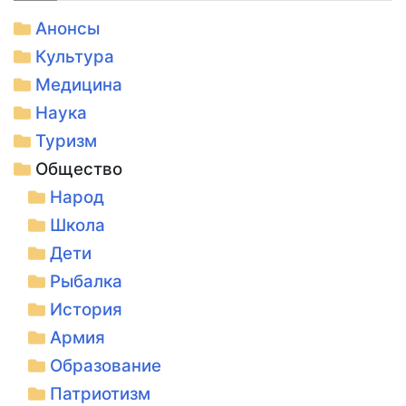
Анонсы
Культура
Медицина
Наука
Туризм
Общество
Народ
Школа
Дети
Рыбалка
История
Армия
Образование
Патриотизм