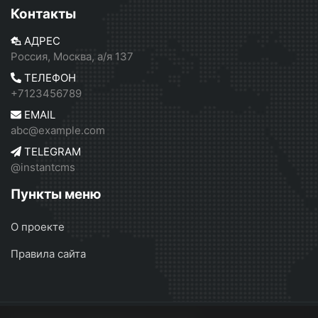
Контакты
АДРЕС
Россия, Москва, а/я 137
ТЕЛЕФОН
+7123456789
EMAIL
abc@example.com
TELEGRAM
@instantcms
Пункты меню
О проекте
Правила сайта