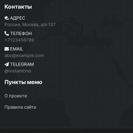
Контакты
АДРЕС
Россия, Москва, а/я 137
ТЕЛЕФОН
+7123456789
EMAIL
abc@example.com
TELEGRAM
@instantcms
Пункты меню
О проекте
Правила сайта