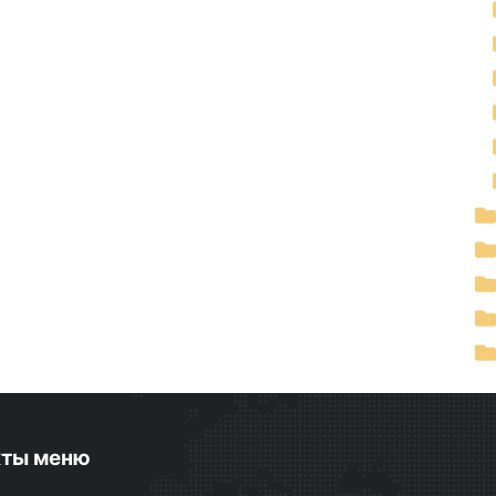
кты меню