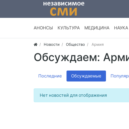
АНОНСЫ
КУЛЬТУРА
МЕДИЦИНА
НАУКА
Новости
Общество
Армия
Обсуждаем: Арм
Последние
Обсуждаемые
Популяр
Нет новостей для отображения