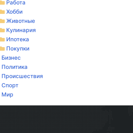
Работа
Хобби
Животные
Кулинария
Ипотека
Покупки
Бизнес
Политика
Происшествия
Спорт
Мир