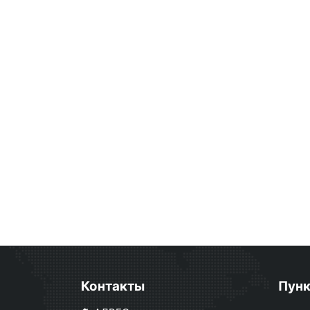
Контакты
Пун