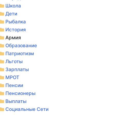
Школа
Дети
Рыбалка
История
Армия
Образование
Патриотизм
Льготы
Зарплаты
МРОТ
Пенсии
Пенсионеры
Выплаты
Социальные Сети