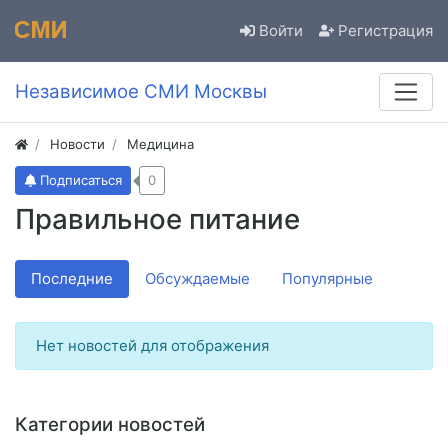
Войти
Регистрация
Независимое СМИ Москвы
Новости
Медицина
Подписаться
0
Правильное питание
Последние
Обсуждаемые
Популярные
Нет новостей для отображения
Категории новостей