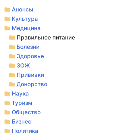
Анонсы
Культура
Медицина
Правильное питание
Болезни
Здоровье
ЗОЖ
Прививки
Донорство
Наука
Туризм
Общество
Бизнес
Политика