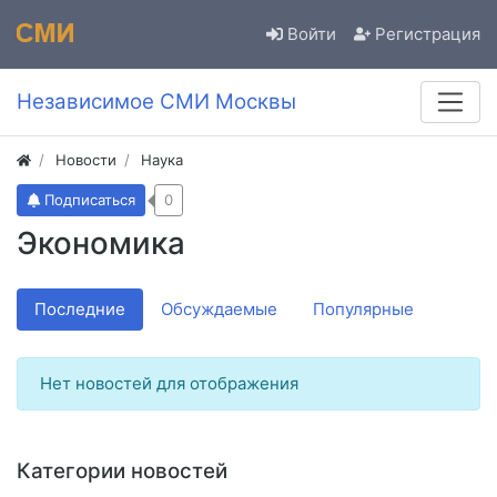
Войти
Регистрация
Независимое СМИ Москвы
Новости
Наука
Подписаться
0
Экономика
Последние
Обсуждаемые
Популярные
Нет новостей для отображения
Категории новостей