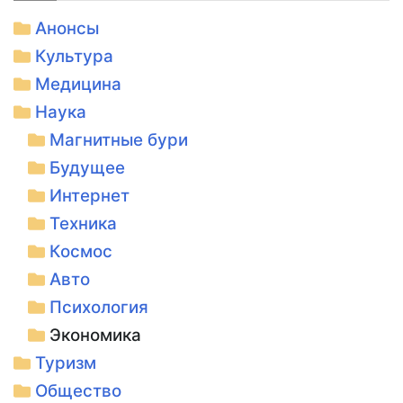
Анонсы
Культура
Медицина
Наука
Магнитные бури
Будущее
Интернет
Техника
Космос
Авто
Психология
Экономика
Туризм
Общество