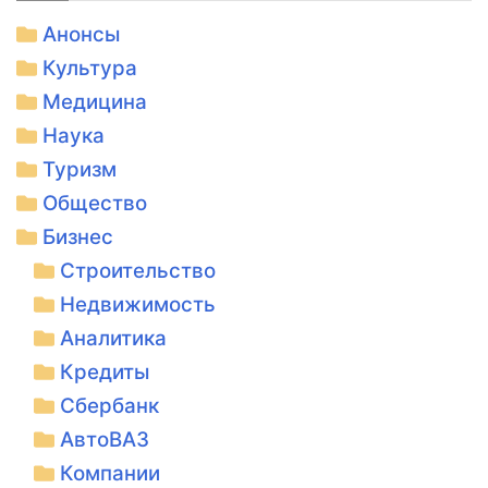
Анонсы
Культура
Медицина
Наука
Туризм
Общество
Бизнес
Строительство
Недвижимость
Аналитика
Кредиты
Сбербанк
АвтоВАЗ
Компании