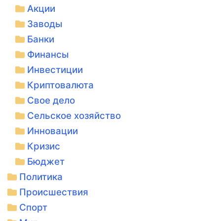
Акции
Заводы
Банки
Финансы
Инвестиции
Криптовалюта
Свое дело
Сельское хозяйство
Инновации
Кризис
Бюджет
Политика
Происшествия
Спорт