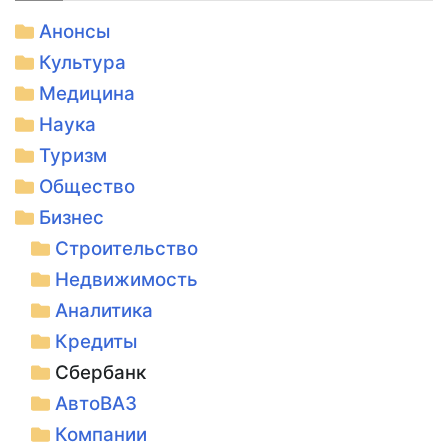
Анонсы
Культура
Медицина
Наука
Туризм
Общество
Бизнес
Строительство
Недвижимость
Аналитика
Кредиты
Сбербанк
АвтоВАЗ
Компании