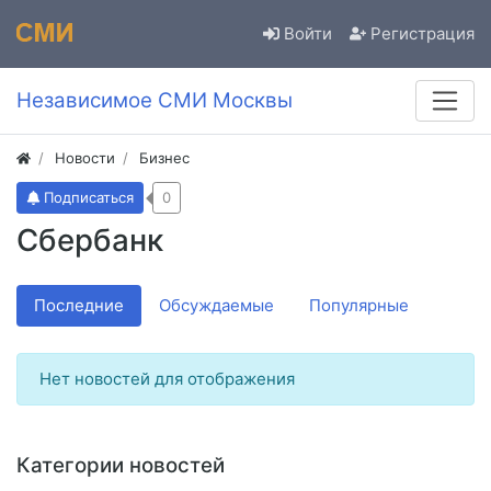
Войти
Регистрация
Независимое СМИ Москвы
Новости
Бизнес
Подписаться
0
Сбербанк
Последние
Обсуждаемые
Популярные
Нет новостей для отображения
Категории новостей