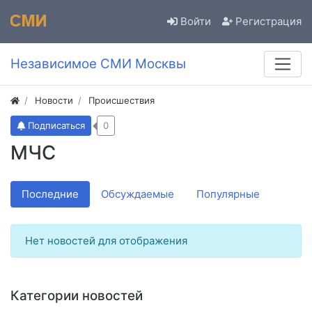
Войти
Регистрация
Независимое СМИ Москвы
Новости
Происшествия
Подписаться
0
МЧС
Последние
Обсуждаемые
Популярные
Нет новостей для отображения
Категории новостей