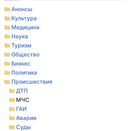
Анонсы
Культура
Медицина
Наука
Туризм
Общество
Бизнес
Политика
Происшествия
ДТП
МЧС
ГАИ
Аварии
Суды