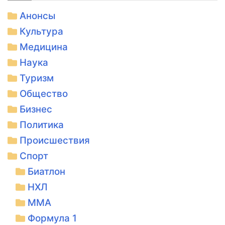
Анонсы
Культура
Медицина
Наука
Туризм
Общество
Бизнес
Политика
Происшествия
Спорт
Биатлон
НХЛ
ММА
Формула 1