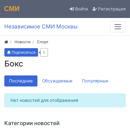
Войти
Регистрация
Независимое СМИ Москвы
Новости
Спорт
Подписаться
0
Бокс
Последние
Обсуждаемые
Популярные
Нет новостей для отображения
Категории новостей