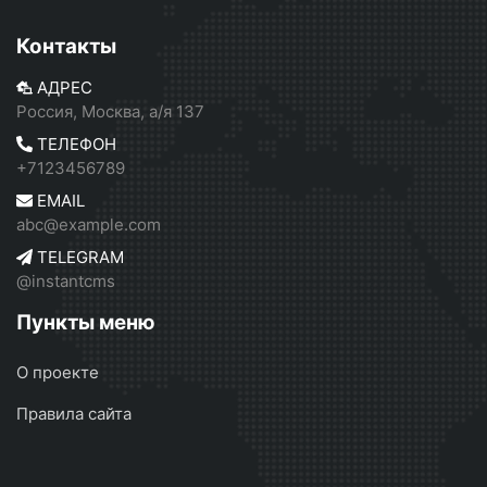
Контакты
АДРЕС
Россия, Москва, а/я 137
ТЕЛЕФОН
+7123456789
EMAIL
abc@example.com
TELEGRAM
@instantcms
Пункты меню
О проекте
Правила сайта