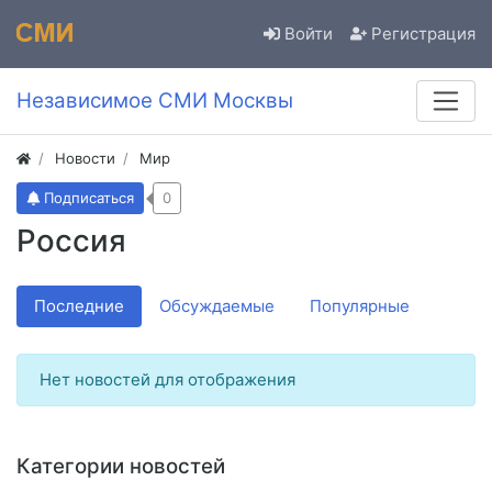
Войти
Регистрация
Независимое СМИ Москвы
Новости
Мир
Подписаться
0
Россия
Последние
Обсуждаемые
Популярные
Нет новостей для отображения
Категории новостей