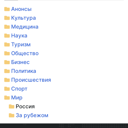
Анонсы
Культура
Медицина
Наука
Туризм
Общество
Бизнес
Политика
Происшествия
Спорт
Мир
Россия
За рубежом