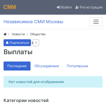
Войти
Регистрация
Независимое СМИ Москвы
Новости
Общество
Подписаться
0
Выплаты
Последние
Обсуждаемые
Популярные
Нет новостей для отображения
Категории новостей