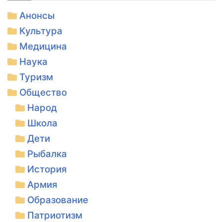
Анонсы
Культура
Медицина
Наука
Туризм
Общество
Народ
Школа
Дети
Рыбалка
История
Армия
Образование
Патриотизм