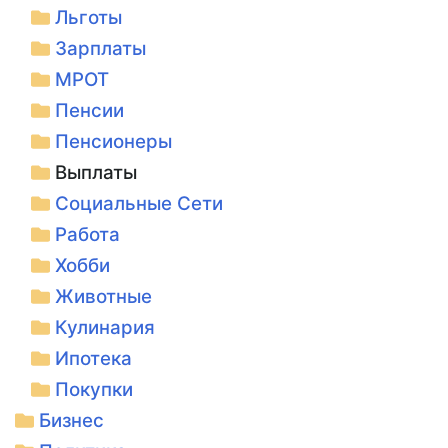
Льготы
Зарплаты
МРОТ
Пенсии
Пенсионеры
Выплаты
Социальные Сети
Работа
Хобби
Животные
Кулинария
Ипотека
Покупки
Бизнес