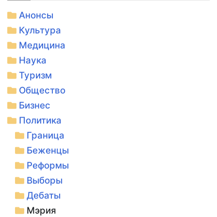
Анонсы
Культура
Медицина
Наука
Туризм
Общество
Бизнес
Политика
Граница
Беженцы
Реформы
Выборы
Дебаты
Мэрия