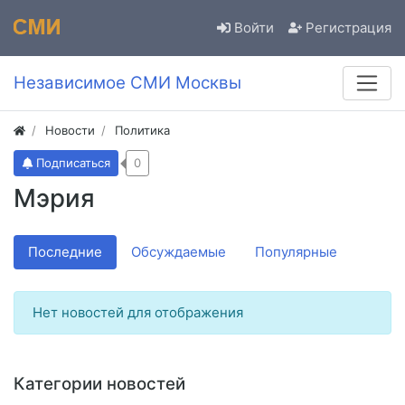
Войти
Регистрация
Независимое СМИ Москвы
Новости
Политика
Подписаться
0
Мэрия
Последние
Обсуждаемые
Популярные
Нет новостей для отображения
Категории новостей