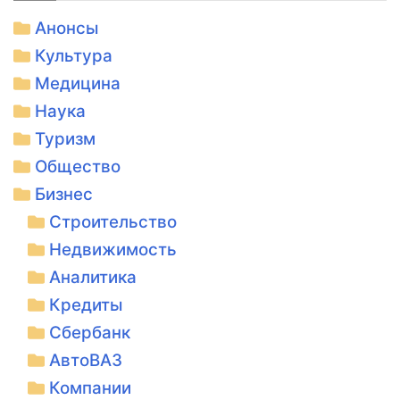
Анонсы
Культура
Медицина
Наука
Туризм
Общество
Бизнес
Строительство
Недвижимость
Аналитика
Кредиты
Сбербанк
АвтоВАЗ
Компании