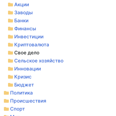
Акции
Заводы
Банки
Финансы
Инвестиции
Криптовалюта
Свое дело
Сельское хозяйство
Инновации
Кризис
Бюджет
Политика
Происшествия
Спорт