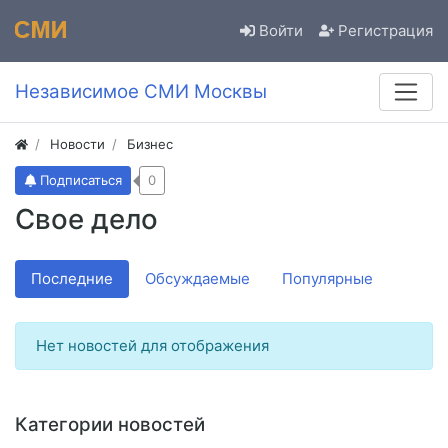
Войти
Регистрация
Независимое СМИ Москвы
Новости
Бизнес
Подписаться
0
Свое дело
Последние
Обсуждаемые
Популярные
Нет новостей для отображения
Категории новостей