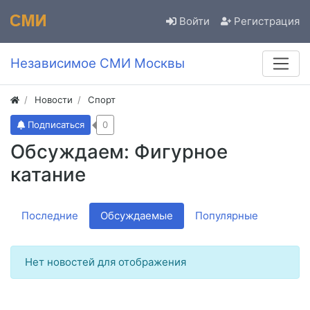
Войти
Регистрация
Независимое СМИ Москвы
Новости
Спорт
Подписаться
0
Обсуждаем: Фигурное
катание
Последние
Обсуждаемые
Популярные
Нет новостей для отображения