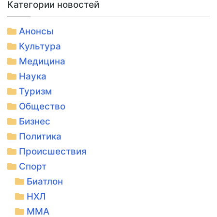
Категории новостей
Анонсы
Культура
Медицина
Наука
Туризм
Общество
Бизнес
Политика
Происшествия
Спорт
Биатлон
НХЛ
ММА