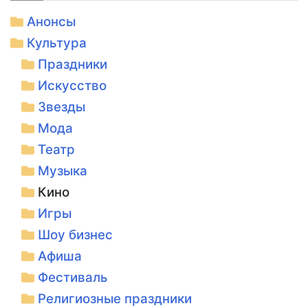
Анонсы
Культура
Праздники
Искусство
Звезды
Мода
Театр
Музыка
Кино
Игры
Шоу бизнес
Афиша
Фестиваль
Религиозные праздники