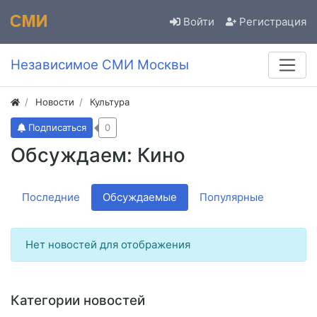
Войти
Регистрация
Независимое СМИ Москвы
Новости
Культура
Подписаться
0
Обсуждаем: Кино
Последние
Обсуждаемые
Популярные
Нет новостей для отображения
Категории новостей