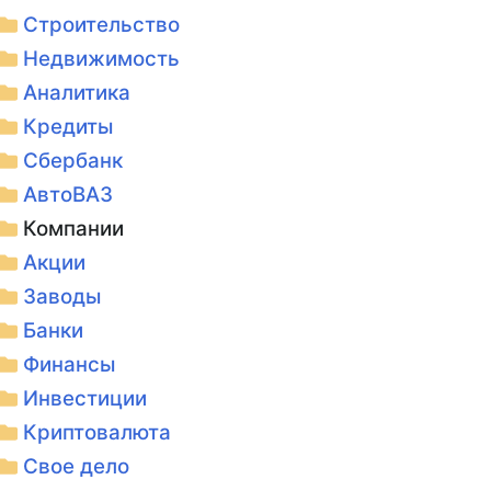
Строительство
Недвижимость
Аналитика
Кредиты
Сбербанк
АвтоВАЗ
Компании
Акции
Заводы
Банки
Финансы
Инвестиции
Криптовалюта
Свое дело