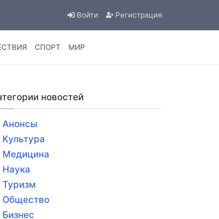
Войти
Регистрация
ЕСТВИЯ
СПОРТ
МИР
атегории новостей
Анонсы
Культура
Медицина
Наука
Туризм
Общество
Бизнес