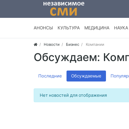
АНОНСЫ
КУЛЬТУРА
МЕДИЦИНА
НАУКА
Новости
Бизнес
Компании
Обсуждаем: Ком
Последние
Обсуждаемые
Популяр
Нет новостей для отображения