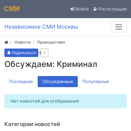
Войти
Регистрация
Независимое СМИ Москвы
Новости
Происшествия
Подписаться
0
Обсуждаем: Криминал
Последние
Обсуждаемые
Популярные
Нет новостей для отображения
Категории новостей