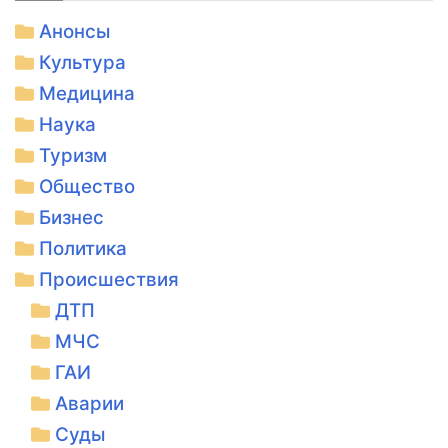
Анонсы
Культура
Медицина
Наука
Туризм
Общество
Бизнес
Политика
Происшествия
ДТП
МЧС
ГАИ
Аварии
Суды