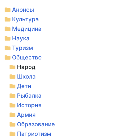
Анонсы
Культура
Медицина
Наука
Туризм
Общество
Народ
Школа
Дети
Рыбалка
История
Армия
Образование
Патриотизм