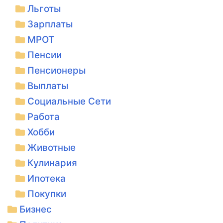
Льготы
Зарплаты
МРОТ
Пенсии
Пенсионеры
Выплаты
Социальные Сети
Работа
Хобби
Животные
Кулинария
Ипотека
Покупки
Бизнес