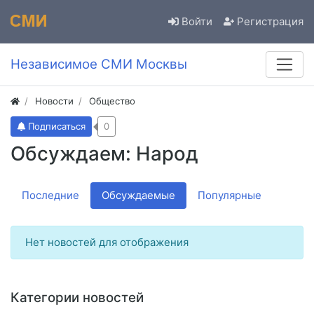
Войти
Регистрация
Независимое СМИ Москвы
Новости
Общество
Подписаться
0
Обсуждаем: Народ
Последние
Обсуждаемые
Популярные
Нет новостей для отображения
Категории новостей