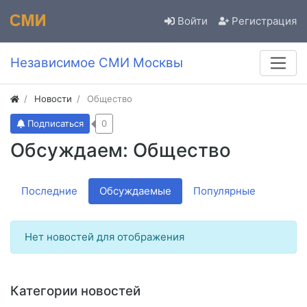
Войти
Регистрация
Независимое СМИ Москвы
Новости
Общество
Подписаться
0
Обсуждаем: Общество
Последние
Обсуждаемые
Популярные
Нет новостей для отображения
Категории новостей