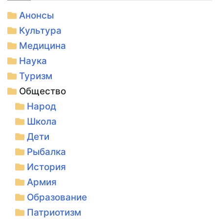
Анонсы
Культура
Медицина
Наука
Туризм
Общество
Народ
Школа
Дети
Рыбалка
История
Армия
Образование
Патриотизм