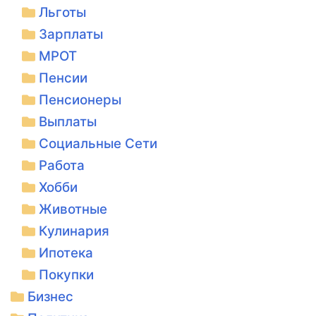
Льготы
Зарплаты
МРОТ
Пенсии
Пенсионеры
Выплаты
Социальные Сети
Работа
Хобби
Животные
Кулинария
Ипотека
Покупки
Бизнес