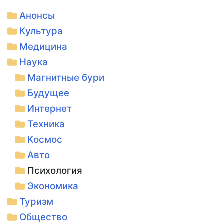
Анонсы
Культура
Медицина
Наука
Магнитные бури
Будущее
Интернет
Техника
Космос
Авто
Психология
Экономика
Туризм
Общество