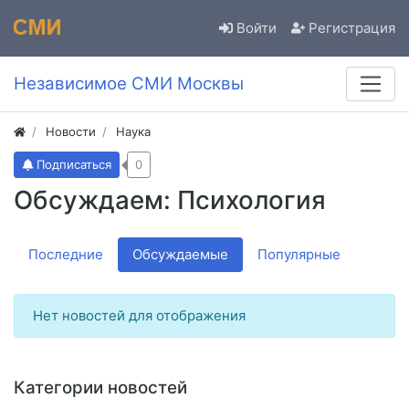
Войти
Регистрация
Независимое СМИ Москвы
Новости
Наука
Подписаться
0
Обсуждаем: Психология
Последние
Обсуждаемые
Популярные
Нет новостей для отображения
Категории новостей