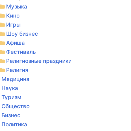
Музыка
Кино
Игры
Шоу бизнес
Афиша
Фестиваль
Религиозные праздники
Религия
Медицина
Наука
Туризм
Общество
Бизнес
Политика