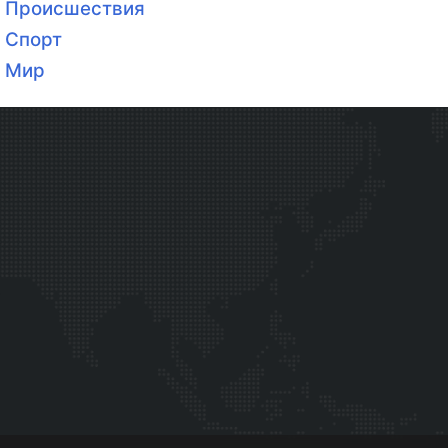
Происшествия
Спорт
Мир