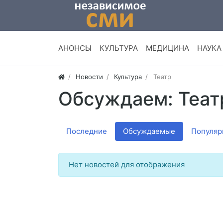
АНОНСЫ
КУЛЬТУРА
МЕДИЦИНА
НАУКА
Новости
Культура
Театр
Обсуждаем: Теа
Последние
Обсуждаемые
Популяр
Нет новостей для отображения