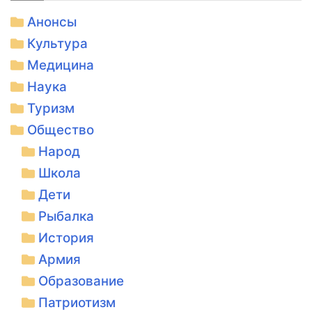
Анонсы
Культура
Медицина
Наука
Туризм
Общество
Народ
Школа
Дети
Рыбалка
История
Армия
Образование
Патриотизм