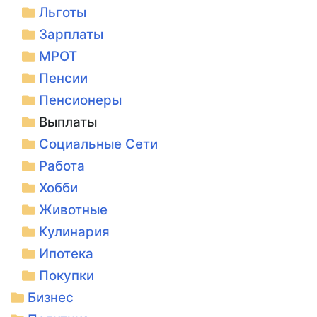
Льготы
Зарплаты
МРОТ
Пенсии
Пенсионеры
Выплаты
Социальные Сети
Работа
Хобби
Животные
Кулинария
Ипотека
Покупки
Бизнес