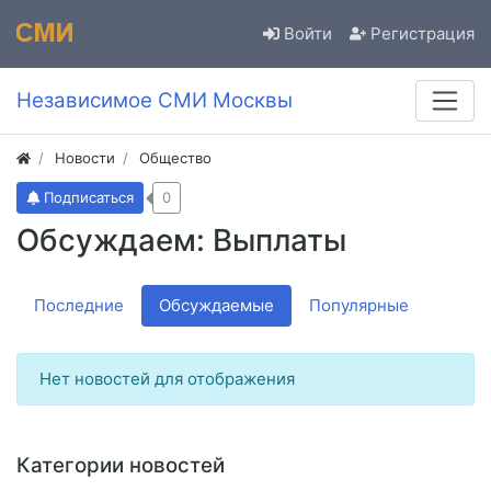
Войти
Регистрация
Независимое СМИ Москвы
Новости
Общество
Подписаться
0
Обсуждаем: Выплаты
Последние
Обсуждаемые
Популярные
Нет новостей для отображения
Категории новостей