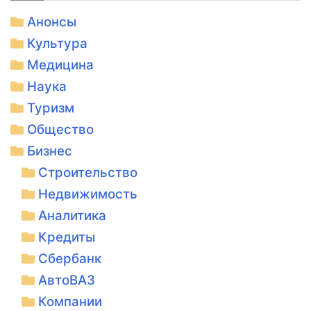
Анонсы
Культура
Медицина
Наука
Туризм
Общество
Бизнес
Строительство
Недвижимость
Аналитика
Кредиты
Сбербанк
АвтоВАЗ
Компании