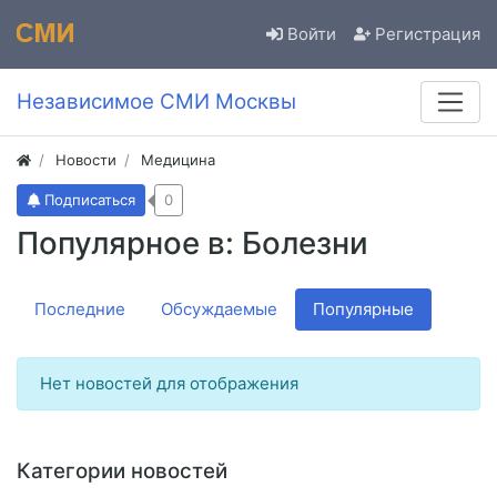
Войти
Регистрация
Независимое СМИ Москвы
Новости
Медицина
Подписаться
0
Популярное в: Болезни
Последние
Обсуждаемые
Популярные
Нет новостей для отображения
Категории новостей