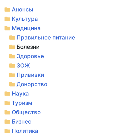
Анонсы
Культура
Медицина
Правильное питание
Болезни
Здоровье
ЗОЖ
Прививки
Донорство
Наука
Туризм
Общество
Бизнес
Политика