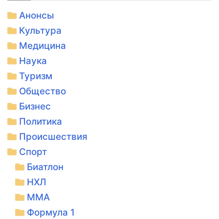
Анонсы
Культура
Медицина
Наука
Туризм
Общество
Бизнес
Политика
Происшествия
Спорт
Биатлон
НХЛ
ММА
Формула 1