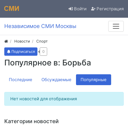
Войти
Регистрация
Независимое СМИ Москвы
Новости
Спорт
Подписаться
0
Популярное в: Борьба
Последние
Обсуждаемые
Популярные
Нет новостей для отображения
Категории новостей