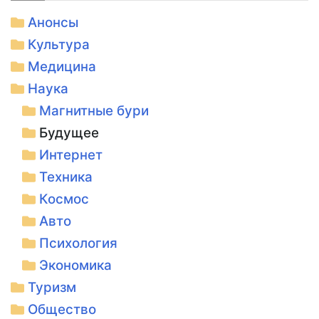
Анонсы
Культура
Медицина
Наука
Магнитные бури
Будущее
Интернет
Техника
Космос
Авто
Психология
Экономика
Туризм
Общество