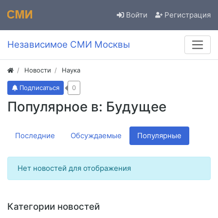
Войти
Регистрация
Независимое СМИ Москвы
Новости
Наука
Подписаться
0
Популярное в: Будущее
Последние
Обсуждаемые
Популярные
Нет новостей для отображения
Категории новостей