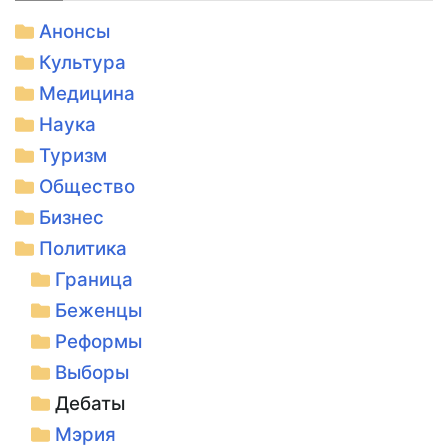
Анонсы
Культура
Медицина
Наука
Туризм
Общество
Бизнес
Политика
Граница
Беженцы
Реформы
Выборы
Дебаты
Мэрия