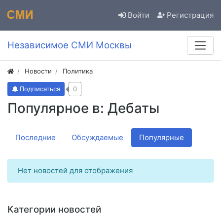
Войти
Регистрация
Независимое СМИ Москвы
Новости
Политика
Подписаться
0
Популярное в: Дебаты
Последние
Обсуждаемые
Популярные
Нет новостей для отображения
Категории новостей