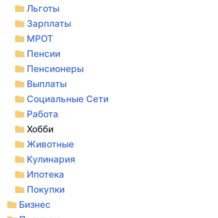
Льготы
Зарплаты
МРОТ
Пенсии
Пенсионеры
Выплаты
Социальные Сети
Работа
Хобби
Животные
Кулинария
Ипотека
Покупки
Бизнес