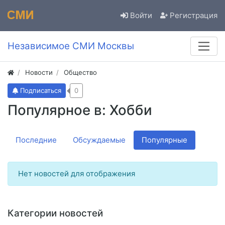
Войти
Регистрация
Независимое СМИ Москвы
Новости
Общество
Подписаться
0
Популярное в: Хобби
Последние
Обсуждаемые
Популярные
Нет новостей для отображения
Категории новостей