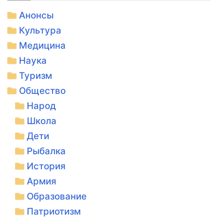
Анонсы
Культура
Медицина
Наука
Туризм
Общество
Народ
Школа
Дети
Рыбалка
История
Армия
Образование
Патриотизм