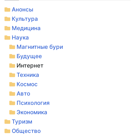
Анонсы
Культура
Медицина
Наука
Магнитные бури
Будущее
Интернет
Техника
Космос
Авто
Психология
Экономика
Туризм
Общество