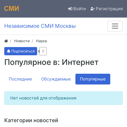
Войти
Регистрация
Независимое СМИ Москвы
Новости
Наука
Подписаться
0
Популярное в: Интернет
Последние
Обсуждаемые
Популярные
Нет новостей для отображения
Категории новостей