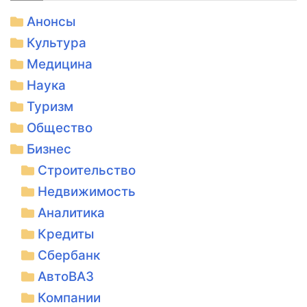
Анонсы
Культура
Медицина
Наука
Туризм
Общество
Бизнес
Строительство
Недвижимость
Аналитика
Кредиты
Сбербанк
АвтоВАЗ
Компании