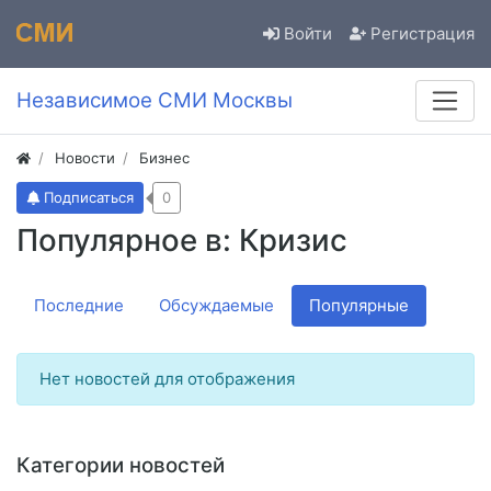
Войти
Регистрация
Независимое СМИ Москвы
Новости
Бизнес
Подписаться
0
Популярное в: Кризис
Последние
Обсуждаемые
Популярные
Нет новостей для отображения
Категории новостей