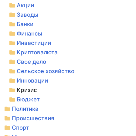
Акции
Заводы
Банки
Финансы
Инвестиции
Криптовалюта
Свое дело
Сельское хозяйство
Инновации
Кризис
Бюджет
Политика
Происшествия
Спорт