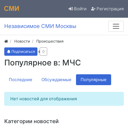
Войти
Регистрация
Независимое СМИ Москвы
Новости
Происшествия
Подписаться
0
Популярное в: МЧС
Последние
Обсуждаемые
Популярные
Нет новостей для отображения
Категории новостей