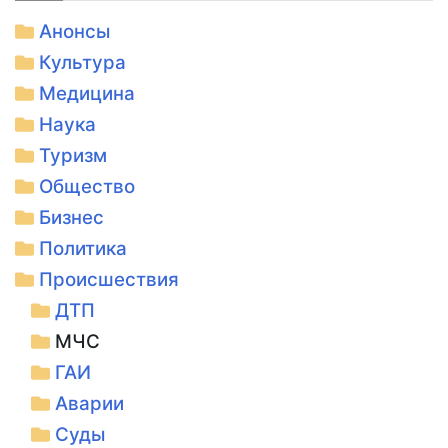
Анонсы
Культура
Медицина
Наука
Туризм
Общество
Бизнес
Политика
Происшествия
ДТП
МЧС
ГАИ
Аварии
Суды