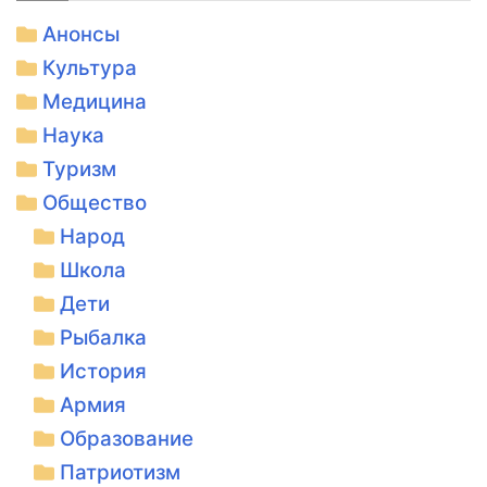
Анонсы
Культура
Медицина
Наука
Туризм
Общество
Народ
Школа
Дети
Рыбалка
История
Армия
Образование
Патриотизм