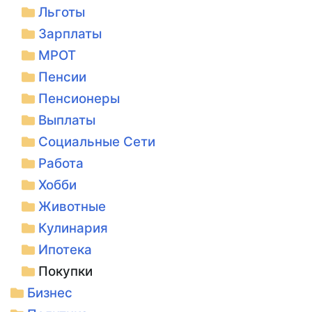
Льготы
Зарплаты
МРОТ
Пенсии
Пенсионеры
Выплаты
Социальные Сети
Работа
Хобби
Животные
Кулинария
Ипотека
Покупки
Бизнес