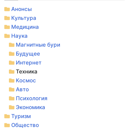
Анонсы
Культура
Медицина
Наука
Магнитные бури
Будущее
Интернет
Техника
Космос
Авто
Психология
Экономика
Туризм
Общество