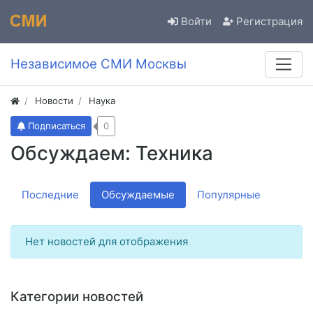
Войти
Регистрация
Независимое СМИ Москвы
Новости
Наука
Подписаться
0
Обсуждаем: Техника
Последние
Обсуждаемые
Популярные
Нет новостей для отображения
Категории новостей