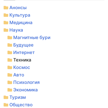
Анонсы
Культура
Медицина
Наука
Магнитные бури
Будущее
Интернет
Техника
Космос
Авто
Психология
Экономика
Туризм
Общество