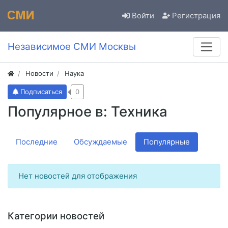
Войти
Регистрация
Независимое СМИ Москвы
Новости
Наука
Подписаться
0
Популярное в: Техника
Последние
Обсуждаемые
Популярные
Нет новостей для отображения
Категории новостей